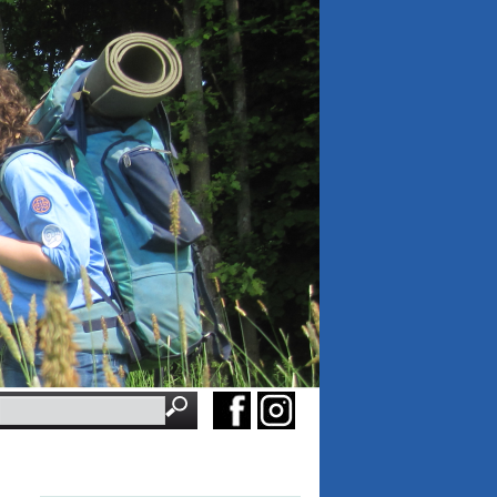
Suchbegriffe