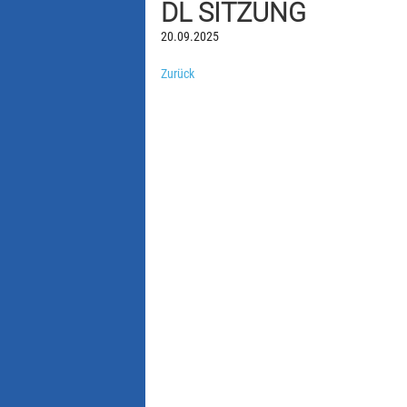
DL SITZUNG
20.09.2025
Zurück