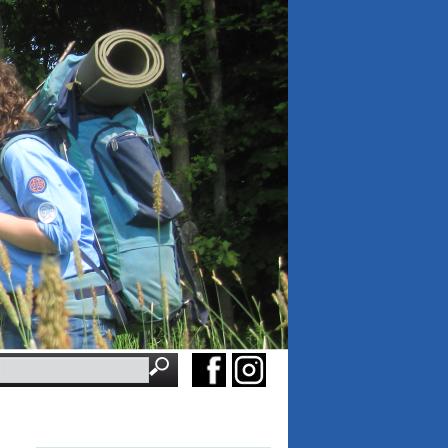
Suchbegriffe