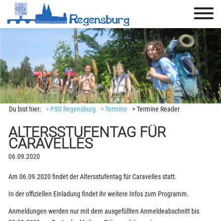
Du bist hier:
> PSG Regensburg
> Termine
> Termine Reader
ALTERSSTUFENTAG FÜR
CARAVELLES
06.09.2020
Am 06.09.2020 findet der Altersstufentag für Caravelles statt.
In der offiziellen Einladung findet ihr weitere Infos zum Programm.
Anmeldungen werden nur mit dem ausgefüllten Anmeldeabschnitt bis