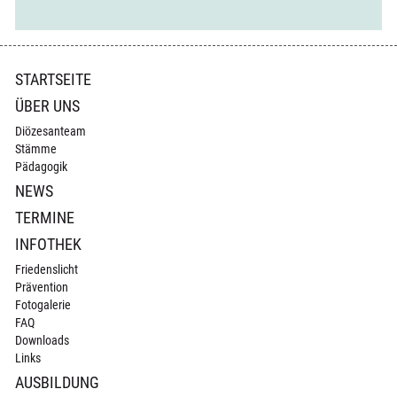
Navigation
STARTSEITE
überspringen
ÜBER UNS
Diözesanteam
Stämme
Pädagogik
NEWS
TERMINE
INFOTHEK
Friedenslicht
Prävention
Fotogalerie
FAQ
Downloads
Links
AUSBILDUNG