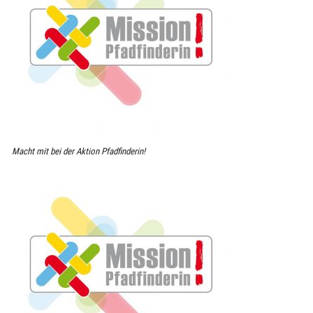
Macht mit bei der Aktion Pfadfinderin!