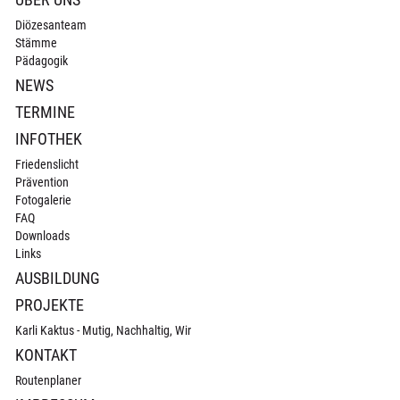
Diözesanteam
Stämme
Pädagogik
NEWS
TERMINE
INFOTHEK
Friedenslicht
Prävention
Fotogalerie
FAQ
Downloads
Links
AUSBILDUNG
PROJEKTE
Karli Kaktus - Mutig, Nachhaltig, Wir
KONTAKT
Routenplaner